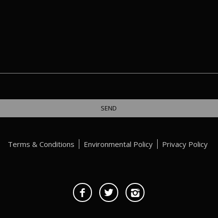
Terms & Conditions
Environmental Policy
Privacy Policy