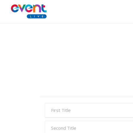
First Title
Second Title