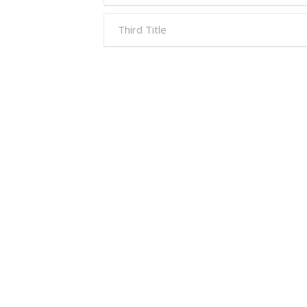
Third Title