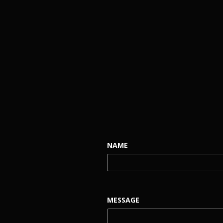
NAME
MESSAGE